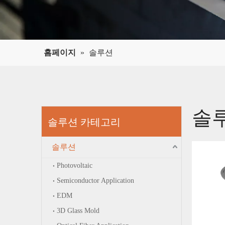
홈페이지
»
솔루션
솔
솔루션 카테고리
솔루션
Photovoltaic
Semiconductor Application
EDM
3D Glass Mold