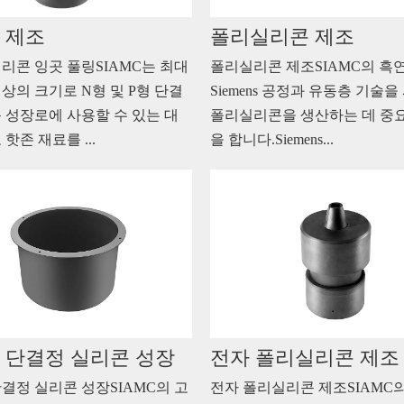
 제조
폴리실리콘 제조
리콘 잉곳 풀링SIAMC는 최대
폴리실리콘 제조SIAMC의 흑
이상의 크기로 N형 및 P형 단결
Siemens 공정과 유동층 기술
 성장로에 사용할 수 있는 대
폴리실리콘을 생산하는 데 중
핫존 재료를 ...
을 합니다.Siemens...
 단결정 실리콘 성장
전자 폴리실리콘 제조
결정 실리콘 성장SIAMC의 고
전자 폴리실리콘 제조SIAMC