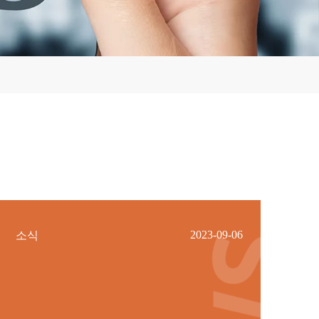
2023-09-06
소식