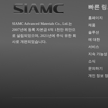
빠른 링
홈페이지
SIAMC Advanced Materials Co., Ltd.는
제품
2007년에 등록 자본금 6억 1천만 위안으
솔루션
로 설립되었으며, 2021년에 주식 유한 회
에 대한
사로 개편되었습니다.
서비스
지속 가능성
소식
문의하기
개인 정보 