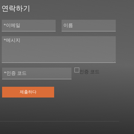
연락하기
제출하다