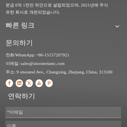
본금 6억 1천만 위안으로 설립되었으며, 2021년에 주식
유한 회사로 개편되었습니다.
빠른 링크
문의하기
전화/WhatsApp: +86-15157207921
이메일:
sales@sinosteelamc.com
주소: 9 sinosteel Ave., Changxing, Zhejiang, China, 313100
연락하기