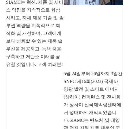
SIAMC는 혁신, 제품 및 서비
스 역량을 지속적으로 향상
시키고, 자체 제품 기술 및 솔
루션 역량을 지속적으로 최
적화 및 개선하며, 고객에게
보다 신뢰할 수 있는 제품 솔
루션을 제공하고, 녹색 꿈을
구축하고 저탄소 미래를 공
유할 것입니다. 고객 여러분!
5월 24일부터 26일까지 3일간
SNEC 제16회(2023) 국제 태
양광 발전 및 스마트 에너지
(상하이) 컨퍼런스 및 전시회
가 상하이 신국제박람센터에
서 성대하게 개막되었습니
다.SIAMC는 반도체 및 태양
광 전지 지원 재료 제품의 국