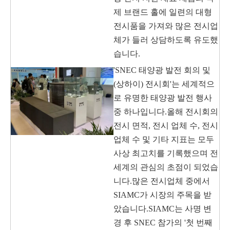
제 브랜드 홀에 일련의 대형
전시품을 가져와 많은 전시업
체가 들러 상담하도록 유도했
습니다.
'SNEC 태양광 발전 회의 및
(상하이) 전시회'는 세계적으
로 유명한 태양광 발전 행사
중 하나입니다.올해 전시회의
전시 면적, 전시 업체 수, 전시
업체 수 및 기타 지표는 모두
사상 최고치를 기록했으며 전
세계의 관심의 초점이 되었습
니다.많은 전시업체 중에서
SIAMC가 시장의 주목을 받
았습니다.SIAMC는 사명 변
경 후 SNEC 참가의 '첫 번째