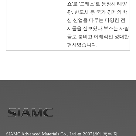
쇼'로 '드레스'로 등장해 태양
광, 반도체 등 국가 경제의 핵
심 산업을 다루는 다양한 전
시물을 선보였다.부스는 사람
들로 붐비고 이례적인 성대한
행사였습니다.
SIAMC Advanced Materials Co., Ltd.는 2007년에 등록 자