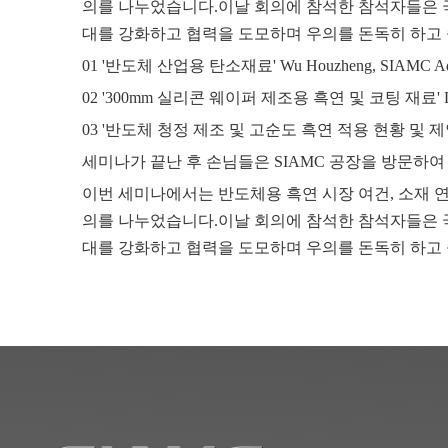
의를 나누었습니다.이날 회의에 참석한 참석자들은 국
대를 강화하고 협력을 도모하며 우의를 돈독히 하고
01 '반도체 산업용 탄소재료' Wu Houzheng, SIAMC Advance
02 '300mm 실리콘 웨이퍼 제조용 흑연 및 코팅 재료' Lan Xun, 
03 '반도체 청정 제조 및 고순도 흑연 적용 현황 및 제안' 조용유
세미나가 끝난 후 손님들은 SIAMC 공장을 방문하여
이번 세미나에서는 반도체용 흑연 시장 여건, 소재 연
의를 나누었습니다.이날 회의에 참석한 참석자들은 국
대를 강화하고 협력을 도모하며 우의를 돈독히 하고