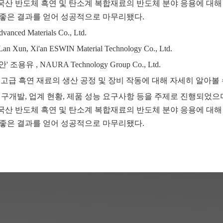
산 반도체 흑연 및 탄소계 복합재료의 반도체 분야 응용에 대해
 좋은 결과를 얻어 성공적으로 마무리됐다.
d Materials Co., Ltd.
Xi'an ESWIN Material Technology Co., Ltd.
 , NAURA Technology Group Co., Ltd.
 고급 흑연 재료의 생산 공정 및 장비 작동에 대해 자세히 알아볼
구개발, 업계 현황, 제품 성능 요구사항 등을 주제로 진행되었으
산 반도체 흑연 및 탄소계 복합재료의 반도체 분야 응용에 대해
 좋은 결과를 얻어 성공적으로 마무리됐다.