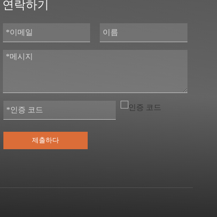
연락하기
제출하다