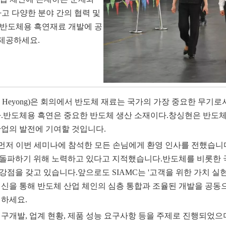
고 다양한 분야 간의 협력 및
 반도체용 흑연재료 개발에 공
제공하세요.
 Heyong)은 회의에서 반도체 재료는 국가의 가장 중요한 무기로
반도체용 흑연은 중요한 반도체 생산 소재이다.창싱현은 반도체
산업의 발전에 기여할 것입니다.
하여 먼저 이번 세미나에 참석한 모든 손님에게 환영 인사를 전했습니다.
 돌파하기 위해 노력하고 있다고 지적했습니다.반도체를 비롯한 
점을 갖고 있습니다.앞으로도 SIAMC는 '고객을 위한 가치 실현
혁신을 통해 반도체 산업 체인의 심층 통합과 조율된 개발을 공동
 하세요.
구개발, 업계 현황, 제품 성능 요구사항 등을 주제로 진행되었으