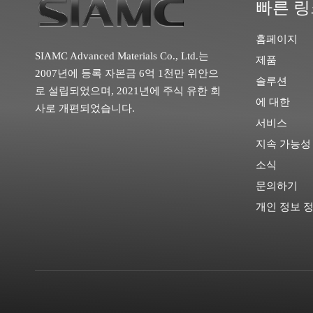
빠른 링
홈페이지
SIAMC Advanced Materials Co., Ltd.는
제품
2007년에 등록 자본금 6억 1천만 위안으
솔루션
로 설립되었으며, 2021년에 주식 유한 회
에 대한
사로 개편되었습니다.
서비스
지속 가능성
소식
문의하기
개인 정보 