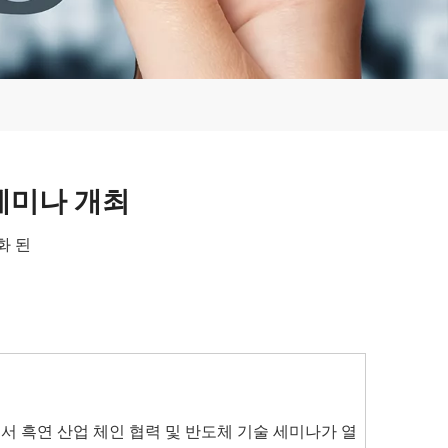
세미나 개최
화 된
에서 흑연 산업 체인 협력 및 반도체 기술 세미나가 열