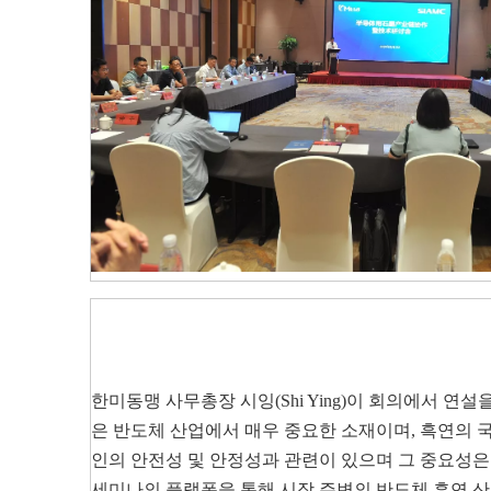
한미동맹 사무총장 시잉(Shi Ying)이 회의에서 연설을 
은 반도체 산업에서 매우 중요한 소재이며, 흑연의 
인의 안전성 및 안정성과 관련이 있으며 그 중요성
세미나의 플랫폼을 통해 시장 주변의 반도체 흑연 