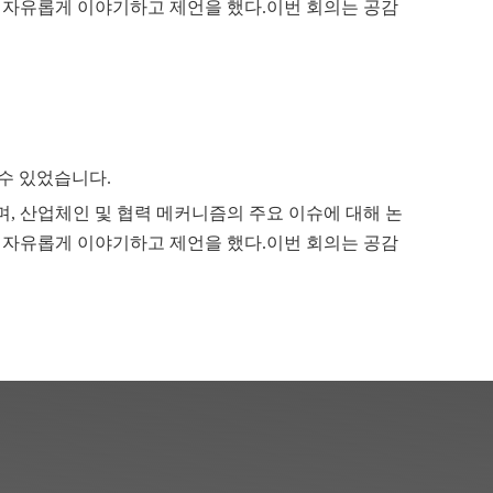
 자유롭게 이야기하고 제언을 했다.이번 회의는 공감
 수 있었습니다.
며, 산업체인 및 협력 메커니즘의 주요 이슈에 대해 논
 자유롭게 이야기하고 제언을 했다.이번 회의는 공감