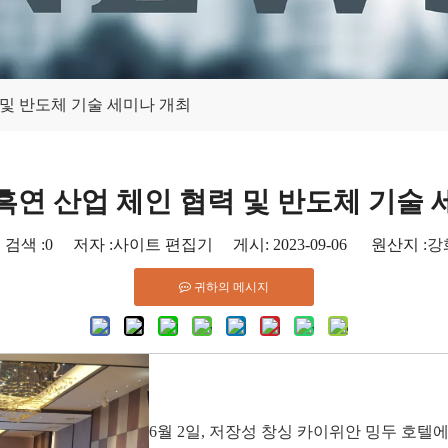
 및 반도체 기술 세미나 개최
흑연 산업 체인 협력 및 반도체 기술 
 검색 :
0
저자 :사이트 편집기 게시: 2023-09-06 원산지 :
강
귀하의 메시지
6월 2일, 저장성 창싱 카이위안 밍두 호텔