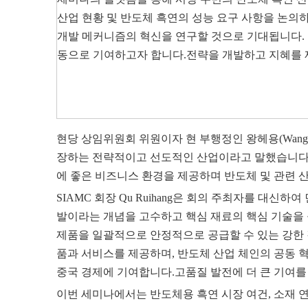
산업 현황 및 반도체 흑연의 성능 요구 사항을 논의하
개발 메커니즘의 혁신을 연구할 것으로 기대됩니다.
동으로 기여하고자 합니다.전략을 개발하고 지혜를 
현당 상임위원회 위원이자 현 부행정인 왕헤용(Wang
장하는 전략적이고 선도적인 산업이라고 말했습니다.
에 좋은 비즈니스 환경을 제공하며 반도체 및 관련 
SIAMC 회장 Qu Ruihang은 회의 주최자를 대신
발이라는 개념을 고수하고 핵심 재료의 핵심 기술을
제품을 일괄적으로 안정적으로 공급할 수 있는 강한 강
품과 서비스를 제공하며, 반도체 산업 체인의 공동 
중국 경제에 기여합니다.고품질 발전에 더 큰 기여를
이번 세미나에서는 반도체용 흑연 시장 여건, 소재 연