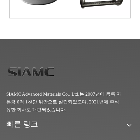
SIAMC Advanced Materials Co., Ltd.는 2007년에 등록 자
본금 6억 1천만 위안으로 설립되었으며, 2021년에 주식
유한 회사로 개편되었습니다.
빠른 링크