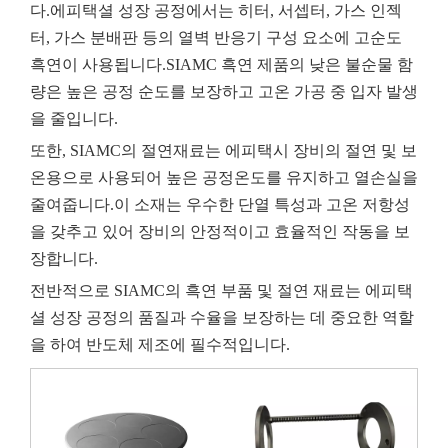
다.에피택셜 성장 공정에서는 히터, 서셉터, 가스 인젝
터, 가스 분배판 등의 열벽 반응기 구성 요소에 고순도
흑연이 사용됩니다.SIAMC 흑연 제품의 낮은 불순물 함
량은 높은 공정 순도를 보장하고 고온 가공 중 입자 발생
을 줄입니다.
또한, SIAMC의 절연재료는 에피택시 장비의 절연 및 보
온용으로 사용되어 높은 공정온도를 유지하고 열손실을
줄여줍니다.이 소재는 우수한 단열 특성과 고온 저항성
을 갖추고 있어 장비의 안정적이고 효율적인 작동을 보
장합니다.
전반적으로 SIAMC의 흑연 부품 및 절연 재료는 에피택
셜 성장 공정의 품질과 수율을 보장하는 데 중요한 역할
을 하여 반도체 제조에 필수적입니다.