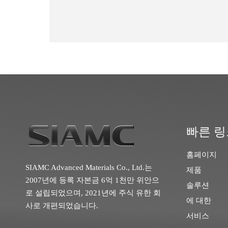
빠른 링
홈페이지
SIAMC Advanced Materials Co., Ltd.는
제품
2007년에 등록 자본금 6억 1천만 위안으
솔루션
로 설립되었으며, 2021년에 주식 유한 회
에 대한
사로 개편되었습니다.
서비스