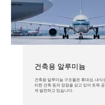
건축용 알루미늄
건축용 알루미늄 구조물은 휴대성, 내식성,
리한 건축 등의 장점을 갖고 있어 토목 
게 발전하고 있습니다.