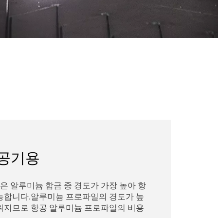
항공기용
은 알루미늄 합금 중 경도가 가장 높아 항
능합니다.알루미늄 프로파일의 경도가 높
워지므로 항공 알루미늄 프로파일의 비용