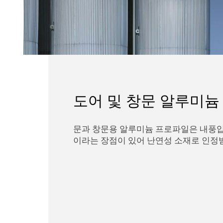
도어 및 창문 알루미늄
문과 창문용 알루미늄 프로파일은 내풍
이라는 장점이 있어 난연성 소재로 인정