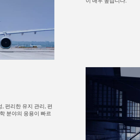
이 매우 높습니다.
 편리한 유지 관리, 편
공학 분야의 응용이 빠르