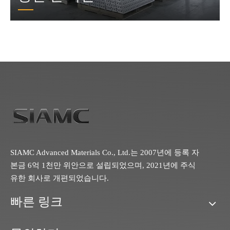
SIAMC Advanced Materials Co., Ltd.는 2007년에 등록 자
본금 6억 1천만 위안으로 설립되었으며, 2021년에 주식
유한 회사로 개편되었습니다.
빠른 링크