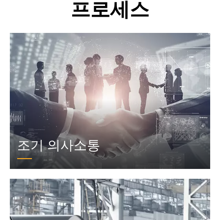
프로세스
조기 의사소통