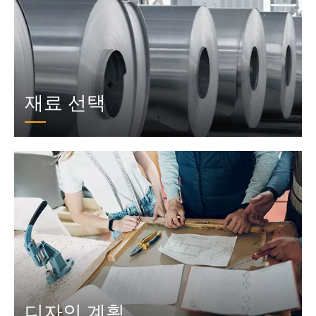
재료 선택
디자인 계획